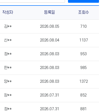
작성자
등록일
조회수
김**
2026.08.05
710
신**
2026.08.04
1137
정**
2026.08.03
953
한**
2026.08.03
985
양**
2026.08.03
1372
장**
2026.07.31
852
정**
2026.07.31
881