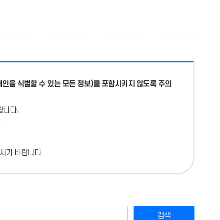
개인을 식별할 수 있는 모든 정보)를 포함시키지 않도록 주의
랍니다.
시기 바랍니다.
검색