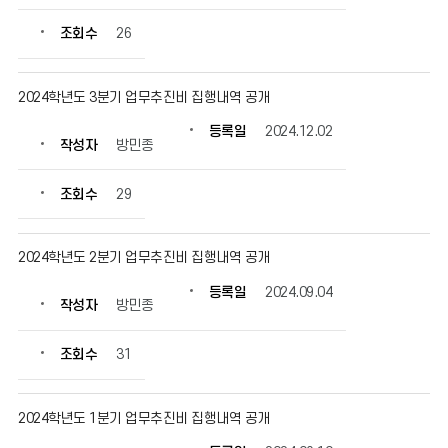
조회수
26
2024학년도 3분기 업무추진비 집행내역 공개
등록일
2024.12.02
작성자
방민종
조회수
29
2024학년도 2분기 업무추진비 집행내역 공개
등록일
2024.09.04
작성자
방민종
조회수
31
2024학년도 1분기 업무추진비 집행내역 공개