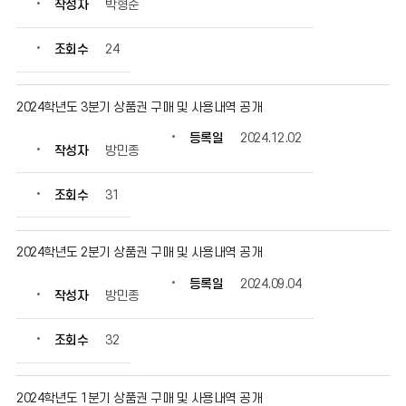
작성자
박형순
조회수
24
2024학년도 3분기 상품권 구매 및 사용내역 공개
등록일
2024.12.02
작성자
방민종
조회수
31
2024학년도 2분기 상품권 구매 및 사용내역 공개
등록일
2024.09.04
작성자
방민종
조회수
32
2024학년도 1분기 상품권 구매 및 사용내역 공개