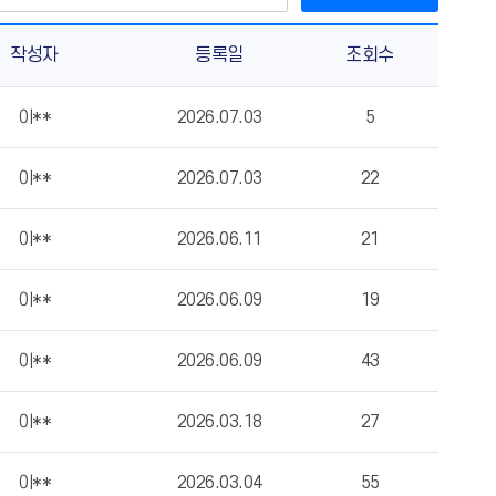
작성자
등록일
조회수
이**
2026.07.03
5
이**
2026.07.03
22
이**
2026.06.11
21
이**
2026.06.09
19
이**
2026.06.09
43
이**
2026.03.18
27
이**
2026.03.04
55