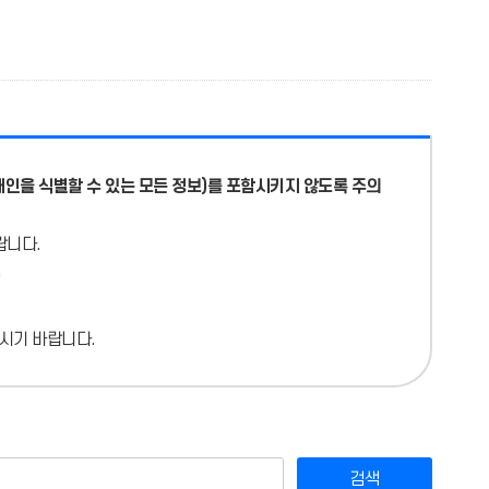
개인을 식별할 수 있는 모든 정보)를 포함시키지 않도록 주의
랍니다.
시기 바랍니다.
검색