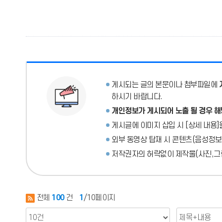
게시되는 글의 본문이나 첨부파일에
하시기 바랍니다.
개인정보가 게시되어 노출 될 경우 해
게시글에 이미지 삽입 시 [상세 내용]
외부 동영상 탑재 시 콘텐츠(음성정보
저작권자의 허락없이 제작물(사진,그림
전체
100
건
1
/10페이지